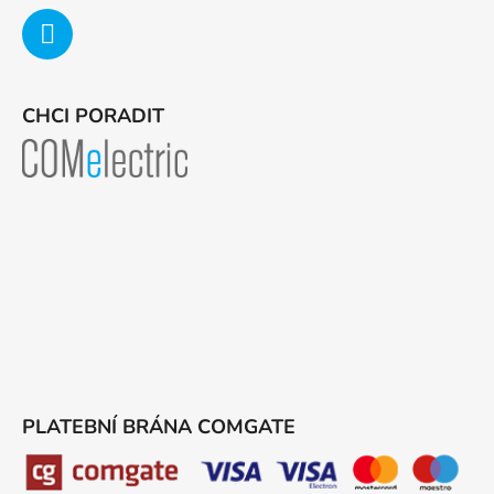
CHCI PORADIT
PLATEBNÍ BRÁNA COMGATE